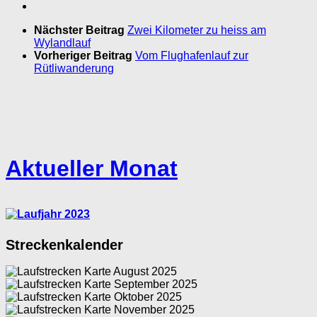
Nächster Beitrag
Zwei Kilometer zu heiss am
Wylandlauf
Vorheriger Beitrag
Vom Flughafenlauf zur
Rütliwanderung
Aktueller Monat
Streckenkalender