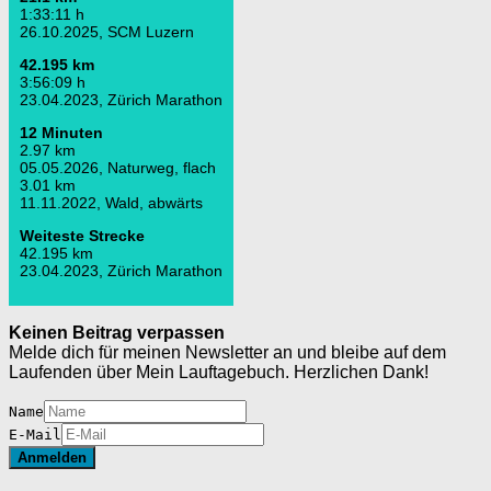
1:33:11 h
26.10.2025, SCM Luzern
42.195 km
3:56:09 h
23.04.2023, Zürich Marathon
12 Minuten
2.97 km
05.05.2026, Naturweg, flach
3.01 km
11.11.2022, Wald, abwärts
Weiteste Strecke
42.195 km
23.04.2023, Zürich Marathon
Keinen Beitrag verpassen
Melde dich für meinen Newsletter an und bleibe auf dem
Laufenden über Mein Lauftagebuch. Herzlichen Dank!
Name
E-Mail