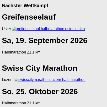
Nächster Wettkampf
Greifenseelauf
Uster
Sa, 19. September 2026
Halbmarathon 21.1 km
Swiss City Marathon
Luzern
So, 25. Oktober 2026
Halbmarathon 21.1 km