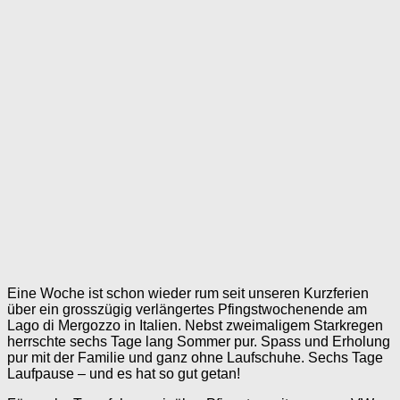
Eine Woche ist schon wieder rum seit unseren Kurzferien
über ein grosszügig verlängertes Pfingstwochenende am
Lago di Mergozzo in Italien. Nebst zweimaligem Starkregen
herrschte sechs Tage lang Sommer pur. Spass und Erholung
pur mit der Familie und ganz ohne Laufschuhe. Sechs Tage
Laufpause – und es hat so gut getan!