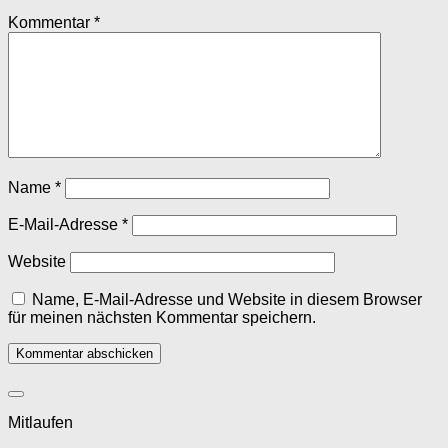
Kommentar
*
Name
*
E-Mail-Adresse
*
Website
Name, E-Mail-Adresse und Website in diesem Browser
für meinen nächsten Kommentar speichern.
Mitlaufen