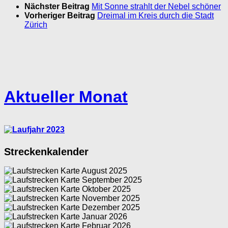
Nächster Beitrag
Mit Sonne strahlt der Nebel schöner
Vorheriger Beitrag
Dreimal im Kreis durch die Stadt
Zürich
Aktueller Monat
Streckenkalender