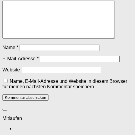
Name
*
E-Mail-Adresse
*
Website
Name, E-Mail-Adresse und Website in diesem Browser
für meinen nächsten Kommentar speichern.
Mitlaufen