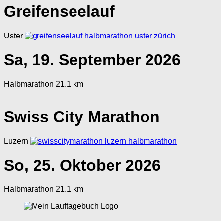
Greifenseelauf
Uster
Sa, 19. September 2026
Halbmarathon 21.1 km
Swiss City Marathon
Luzern
So, 25. Oktober 2026
Halbmarathon 21.1 km