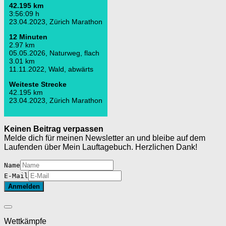
42.195 km
3:56:09 h
23.04.2023, Zürich Marathon
12 Minuten
2.97 km
05.05.2026, Naturweg, flach
3.01 km
11.11.2022, Wald, abwärts
Weiteste Strecke
42.195 km
23.04.2023, Zürich Marathon
Keinen Beitrag verpassen
Melde dich für meinen Newsletter an und bleibe auf dem
Laufenden über Mein Lauftagebuch. Herzlichen Dank!
Name
E-Mail
Wettkämpfe