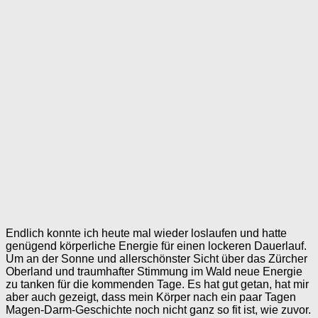
Endlich konnte ich heute mal wieder loslaufen und hatte
genügend körperliche Energie für einen lockeren Dauerlauf.
Um an der Sonne und allerschönster Sicht über das Zürcher
Oberland und traumhafter Stimmung im Wald neue Energie
zu tanken für die kommenden Tage. Es hat gut getan, hat mir
aber auch gezeigt, dass mein Körper nach ein paar Tagen
Magen-Darm-Geschichte noch nicht ganz so fit ist, wie zuvor.