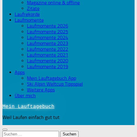
Magazine online & offline
Zitate
Laufrekorde
Laufmomente
Laufmomente 2026
Laufmomente 2025
Laufmomente 2024
Laufmomente 2023
Laufmomente 2022
Laufmomente 2021
Laufmomente 2020
Laufmomente 2019
Apps
Mein Lauftagebuch App
Ski Alpin Weltcup Tippspiel
Weitere Apps
Über mich
Mein Lauftagebuch
Weil Laufen einfach gut tut
Suchen