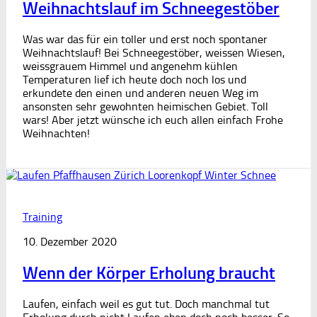
Weihnachtslauf im Schneegestöber
Was war das für ein toller und erst noch spontaner
Weihnachtslauf! Bei Schneegestöber, weissen Wiesen,
weissgrauem Himmel und angenehm kühlen
Temperaturen lief ich heute doch noch los und
erkundete den einen und anderen neuen Weg im
ansonsten sehr gewohnten heimischen Gebiet. Toll
wars! Aber jetzt wünsche ich euch allen einfach Frohe
Weihnachten!
Training
10. Dezember 2020
Wenn der Körper Erholung braucht
Laufen, einfach weil es gut tut. Doch manchmal tut