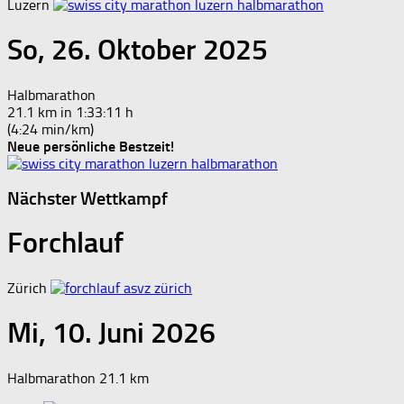
Luzern
So, 26. Oktober 2025
Halbmarathon
21.1 km in 1:33:11 h
(4:24 min/km)
Neue persönliche Bestzeit!
Nächster Wettkampf
Forchlauf
Zürich
Mi, 10. Juni 2026
Halbmarathon 21.1 km