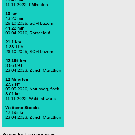
11.11.2022, Fällanden
10 km
43:20 min
26.10.2025, SCM Luzern
44:22 min
09.04.2016, Rotseelauf
21.1 km
1:33:11 h
26.10.2025, SCM Luzern
42.195 km
3:56:09 h
23.04.2023, Zürich Marathon
12 Minuten
2.97 km
05.05.2026, Naturweg, flach
3.01 km
11.11.2022, Wald, abwärts
Weiteste Strecke
42.195 km
23.04.2023, Zürich Marathon
Keinen Beitrag verpassen