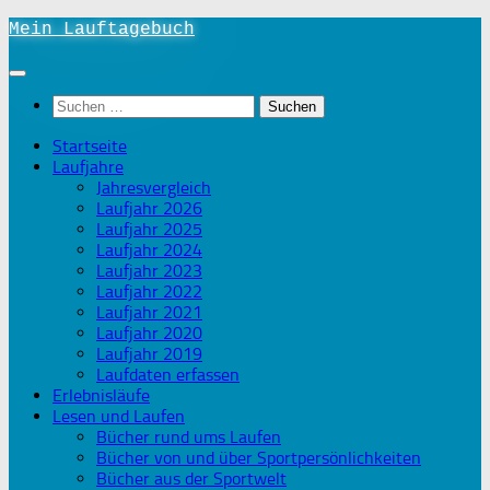
Unter
Mein Lauftagebuch
dem
Inhalt
Suchen
nach:
Startseite
Laufjahre
Jahresvergleich
Laufjahr 2026
Laufjahr 2025
Laufjahr 2024
Laufjahr 2023
Laufjahr 2022
Laufjahr 2021
Laufjahr 2020
Laufjahr 2019
Laufdaten erfassen
Erlebnisläufe
Lesen und Laufen
Bücher rund ums Laufen
Bücher von und über Sportpersönlichkeiten
Bücher aus der Sportwelt