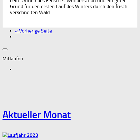
beim Öffnen des Fensters. Wunderschön und ein guter
Grund für den ersten Lauf des Winters durch den frisch
verschneiten Wald.
« Vorherige Seite
Mitlaufen
Aktueller Monat