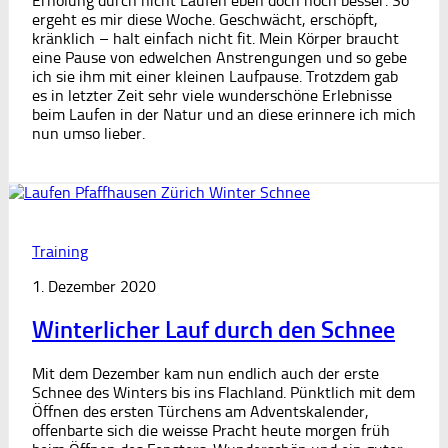
Erholung durch nicht Laufen eben doch noch besser. So
ergeht es mir diese Woche. Geschwächt, erschöpft,
kränklich – halt einfach nicht fit. Mein Körper braucht
eine Pause von edwelchen Anstrengungen und so gebe
ich sie ihm mit einer kleinen Laufpause. Trotzdem gab
es in letzter Zeit sehr viele wunderschöne Erlebnisse
beim Laufen in der Natur und an diese erinnere ich mich
nun umso lieber.
Training
1. Dezember 2020
Winterlicher Lauf durch den Schnee
Mit dem Dezember kam nun endlich auch der erste
Schnee des Winters bis ins Flachland. Pünktlich mit dem
Öffnen des ersten Türchens am Adventskalender,
offenbarte sich die weisse Pracht heute morgen früh