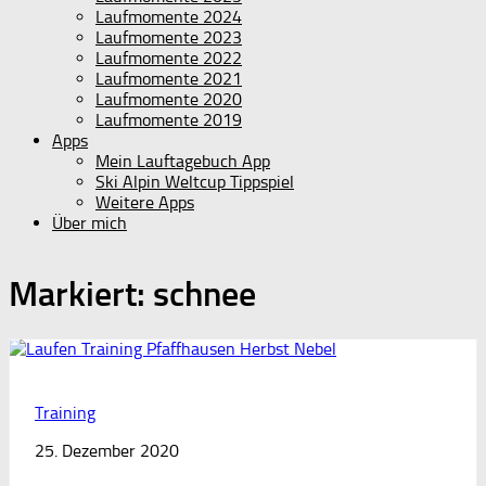
Laufmomente 2024
Laufmomente 2023
Laufmomente 2022
Laufmomente 2021
Laufmomente 2020
Laufmomente 2019
Apps
Mein Lauftagebuch App
Ski Alpin Weltcup Tippspiel
Weitere Apps
Über mich
Markiert:
schnee
Training
25. Dezember 2020