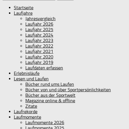
nach:
Startseite
Laufjahre
Jahresvergleich
Laufjahr 2026
Laufjahr 2025
Laufjahr 2024
Laufjahr 2023
Laufjahr 2022
Laufjahr 2021
Laufjahr 2020
Laufjahr 2019
Laufdaten erfassen
Erlebnisläufe
Lesen und Laufen
Bücher rund ums Laufen
Bücher von und über Sportpersönlichkeiten
Bücher aus der Sportwelt
Magazine online & offline
Zitate
Laufrekorde
Laufmomente
Laufmomente 2026
Laufmomente 2025