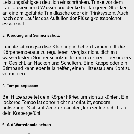
Leistungsfähigkeit deutlich einschränken. Trinke vor dem
Lauf ausreichend Wasser und denke bei längeren Strecken
an eine mitgeführte Trinkflasche oder ein Trinksystem. Auch
nach dem Lauf ist das Auffüllen der Flüssigkeitsspeicher
essenziell.
3. Kleidung und Sonnenschutz
Leichte, atmungsaktive Kleidung in hellen Farben hilft, die
Körpertemperatur zu regulieren. Vergiss nicht, dich mit
wasserfestem Sonnenschutzmittel einzucremen – besonders
im Gesicht, an Nacken und Schultern. Eine Kappe oder ein
Stirnband kann ebenfalls helfen, einen Hitzestau am Kopf zu
vermeiden.
4. Tempo anpassen
Bei Hitze arbeitet dein Körper härter, um sich zu kühlen. Ein
lockeres Tempo ist daher nicht nur erlaubt, sondern
notwendig. Statt auf Zeiten zu achten, konzentriere dich auf
dein Körpergefühl.
5. Auf Warnsignale achten