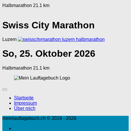
Halbmarathon 21.1 km
Swiss City Marathon
Luzern
So, 25. Oktober 2026
Halbmarathon 21.1 km
Startseite
Impressum
Über mich
meinlauftagebuch.ch © 2019 - 2026