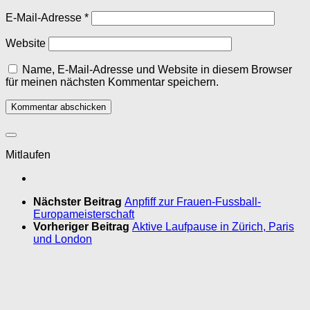
E-Mail-Adresse
*
Website
Name, E-Mail-Adresse und Website in diesem Browser
für meinen nächsten Kommentar speichern.
Mitlaufen
Nächster Beitrag
Anpfiff zur Frauen-Fussball-
Europameisterschaft
Vorheriger Beitrag
Aktive Laufpause in Zürich, Paris
und London