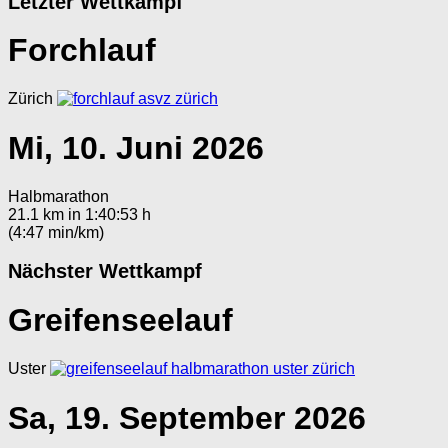
Letzter Wettkampf
Forchlauf
Zürich
Mi, 10. Juni 2026
Halbmarathon
21.1 km in 1:40:53 h
(4:47 min/km)
Nächster Wettkampf
Greifenseelauf
Uster
Sa, 19. September 2026