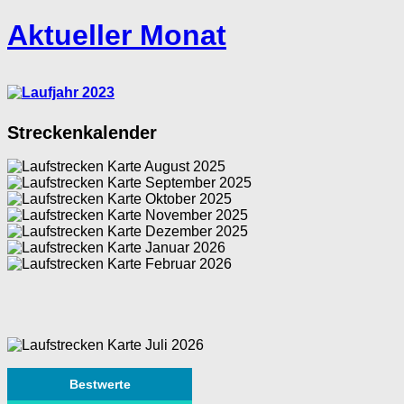
Aktueller Monat
Streckenkalender
Bestwerte