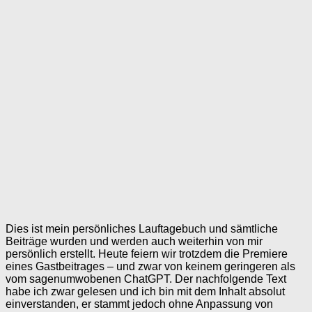
Dies ist mein persönliches Lauftagebuch und sämtliche
Beiträge wurden und werden auch weiterhin von mir
persönlich erstellt. Heute feiern wir trotzdem die Premiere
eines Gastbeitrages – und zwar von keinem geringeren als
vom sagenumwobenen ChatGPT. Der nachfolgende Text
habe ich zwar gelesen und ich bin mit dem Inhalt absolut
einverstanden, er stammt jedoch ohne Anpassung von