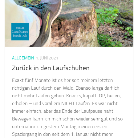
ALLGEMEIN
1. JUNI 2021
Zurück in den Laufschuhen
Exakt fünf Monate ist es her seit meinem letzten
richtigen Lauf durch den Wald. Ebenso lange darf ich
nicht mehr Laufen gehen. Knacks, kaputt, OP, heilen,
erholen – und vorallem NICHT Laufen. Es war nicht
immer einfach, aber das Ende der Laufpause naht.
Bewegen kann ich mich schon wieder sehr gut und so
unternahm ich gestern Montag meinen ersten
Spaziergang in den seit dem 1. Januar nicht mehr