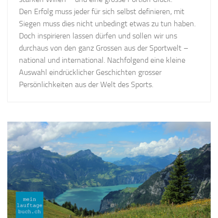
Den Erfolg muss jeder für sich selbst definieren, mit
Siegen muss dies nicht unbedingt etwas zu tun haben.
Doch inspirieren lassen dürfen und sollen wir uns
durchaus von den ganz Grossen aus der Sportwelt –
national und international. Nachfolgend eine kleine
Auswahl eindrücklicher Geschichten grosser
Persönlichkeiten aus der Welt des Sports.