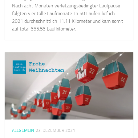
Nach acht Monaten verletzungsbedingter Laufpause
folgten vier tolle Laufmonate. In 50 Läufen lief ich
2021 durchschnittlich 11.11 Kilometer und kam somit
auf total 555.55 Laufkilometer.
ALLGEMEIN
23. DEZEMBER 2021