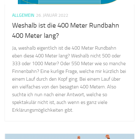
ALLGEMEIN
26. JANUAR 2022
Weshalb ist die 400 Meter Rundbahn
400 Meter lang?
Ja, weshalb eigentlich ist die 400 Meter Rundbahn
eben diese 400 Meter lang? Weshalb nicht 500 oder
333 oder 1000 Meter? Oder 550 Meter wie so manche
Finnenbahn? Eine kurlige Frage, welche mir kürzlich bei
einem Lauf durch den Kopf ging. Bei einem Lauf über
ein vielfaches von den besagten 400 Metern. Also
suchte ich nun nach einer Antwort, welche so
spektakulär nicht ist, auch wenn es ganz viele
Erklärungsmöglichkeiten gibt.