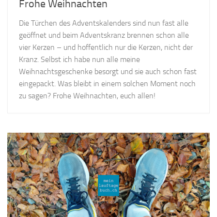
Frohe Weihnachten
Die Türchen des Adventskalenders sind nun fast alle
geöffnet und beim Adventskranz brennen schon alle
vier Kerzen – und hoffentlich nur die Kerzen, nicht der
Kranz. Selbst ich habe nun alle meine
Weihnachtsgeschenke besorgt und sie auch schon fast
eingepackt. Was bleibt in einem solchen Moment noch
zu sagen? Frohe Weihnachten, euch allen!