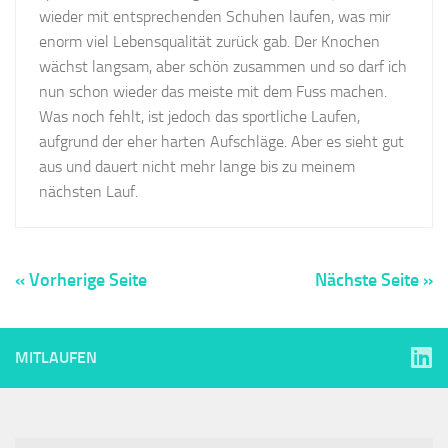
wieder mit entsprechenden Schuhen laufen, was mir
enorm viel Lebensqualität zurück gab. Der Knochen
wächst langsam, aber schön zusammen und so darf ich
nun schon wieder das meiste mit dem Fuss machen.
Was noch fehlt, ist jedoch das sportliche Laufen,
aufgrund der eher harten Aufschläge. Aber es sieht gut
aus und dauert nicht mehr lange bis zu meinem
nächsten Lauf.
« Vorherige Seite
Nächste Seite »
MITLAUFEN