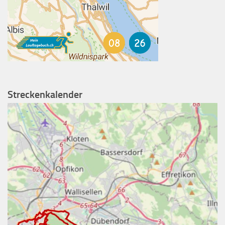
Streckenkalender