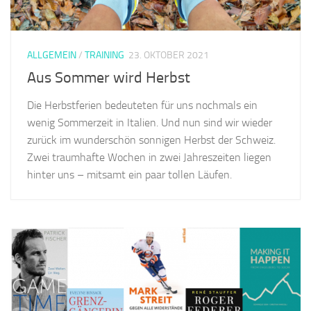
ALLGEMEIN
/
TRAINING
23. OKTOBER 2021
Aus Sommer wird Herbst
Die Herbstferien bedeuteten für uns nochmals ein
wenig Sommerzeit in Italien. Und nun sind wir wieder
zurück im wunderschön sonnigen Herbst der Schweiz.
Zwei traumhafte Wochen in zwei Jahreszeiten liegen
hinter uns – mitsamt ein paar tollen Läufen.