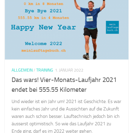
ALLGEMEIN
/
TRAINING
1. JANUAR 2022
Das wars! Vier-Monats-Laufjahr 2021
endet bei 555.55 Kilometer
Und wieder ist ein Jahr um! 2021 ist Geschichte. Es war
kein einfaches Jahr und die Aussichten auf die Zukunft
waren auch schon besser. Lauftechnisch jedoch bin ich
äusserst optimistisch. So wie das Laufjahr 2021 zu
Ende ging, darf es im 2022 weiter gehen.