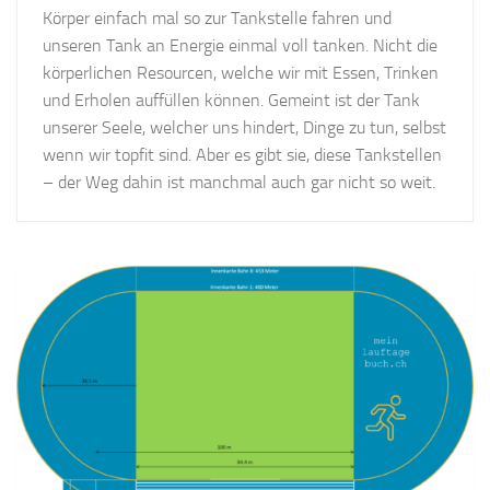
Körper einfach mal so zur Tankstelle fahren und
unseren Tank an Energie einmal voll tanken. Nicht die
körperlichen Resourcen, welche wir mit Essen, Trinken
und Erholen auffüllen können. Gemeint ist der Tank
unserer Seele, welcher uns hindert, Dinge zu tun, selbst
wenn wir topfit sind. Aber es gibt sie, diese Tankstellen
– der Weg dahin ist manchmal auch gar nicht so weit.