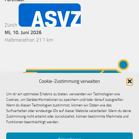
Zürich
Mi, 10. Juni 2026
Halbmarathon 21.1 km
Cookie-Zustimmung verwalten
Um dir ein optimales Erlebnis zu bieten, verwenden wir Technologien wie
Cookies, um Geräteinformationen zu speichern und/oder darauf zuzugreifen.
Wenn du diesen Technologien zustimmst, können wir Daten wie das
Surfverhalten oder eindeutige IDs auf dieser Website verarbeiten. Wenn du deine
Zustimmung nicht erteilst oder zurückziehst, können bestimmte Merkmale und
Funktionen beeinträchtigt werden.