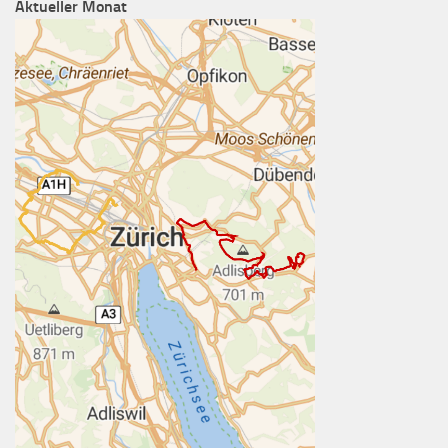
Aktueller Monat