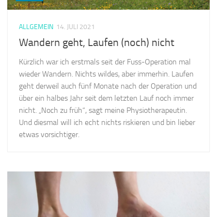
ALLGEMEIN
14. JULI 2021
Wandern geht, Laufen (noch) nicht
Kürzlich war ich erstmals seit der Fuss-Operation mal
wieder Wandern. Nichts wildes, aber immerhin. Laufen
geht derweil auch fünf Monate nach der Operation und
über ein halbes Jahr seit dem letzten Lauf noch immer
nicht. „Noch zu früh“, sagt meine Physiotherapeutin.
Und diesmal will ich echt nichts riskieren und bin lieber
etwas vorsichtiger.